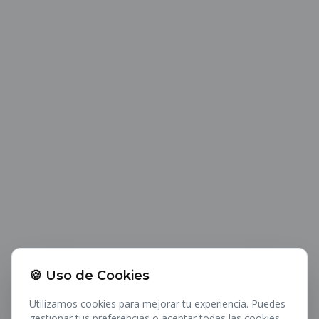
🍪 Uso de Cookies
404
Utilizamos cookies para mejorar tu experiencia. Puedes
gestionar tus preferencias o aceptar todas las cookies.