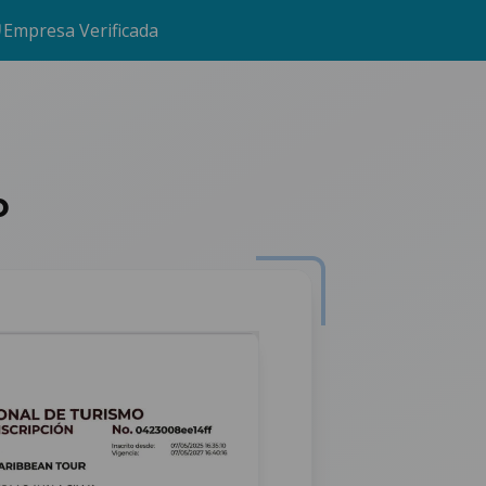
Empresa Verificada
o