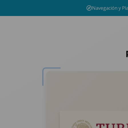
Navegación y Pl