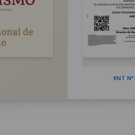
RNT N°