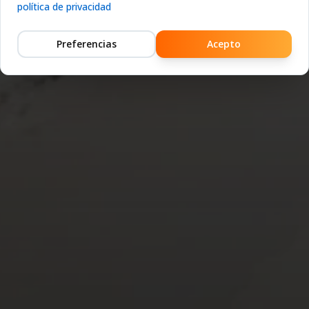
política de privacidad
Preferencias
Acepto